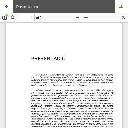
Presentació