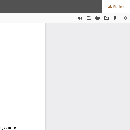
Baixa