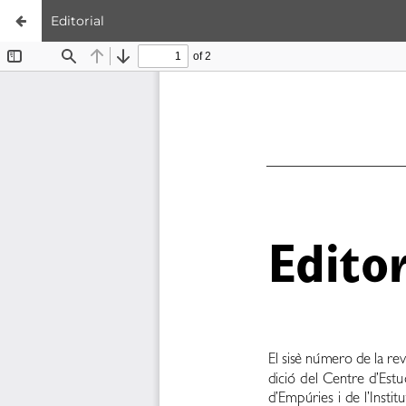
Editorial