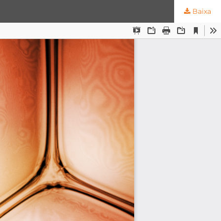
Baixa