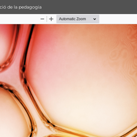
ació de la pedagogia