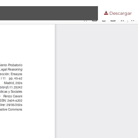
Descargar