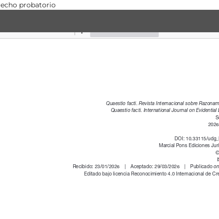
erecho probatorio