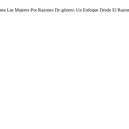
Contra Las Mujeres Por Razones De género: Un Enfoque Desde El Razo