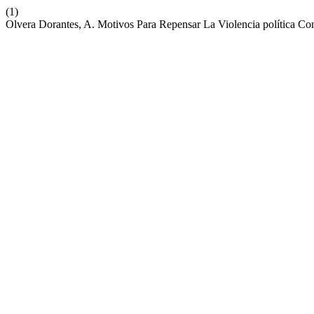
(1)
Olvera Dorantes, A. Motivos Para Repensar La Violencia política 