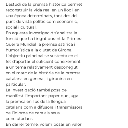
L’estudi de la premsa històrica permet
reconstruir la vida real en un lloc i en
una època determinats, tant des del
punt de vista polític com econòmic,
social i cultural.
En aquesta investigació s’analitza la
funció que ha tingut durant la Primera
Guerra Mundial la premsa satírica i
humorística a la ciutat de Girona.
L’objectiu principal se sustenta en el
fet d’aportar el suficient coneixement
a un tema relativament desconegut
en el marc de la història de la premsa
catalana en general, i gironina en
particular.
La investigació també posa de
manifest l’important paper que juga
la premsa en l’ús de la llengua
catalana com a difusora i transmissora
de l’idioma de cara als seus
conciutadans.
En darrer terme, volem posar en valor