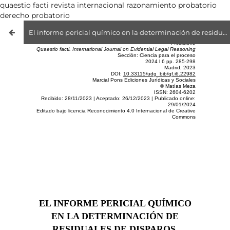
quaestio facti revista internacional razonamiento probatorio
derecho probatorio
El informe pericial químico en la determinación de residuales de disparos