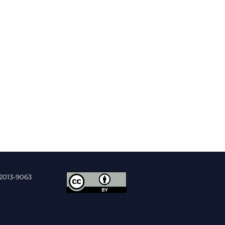
2013-9063