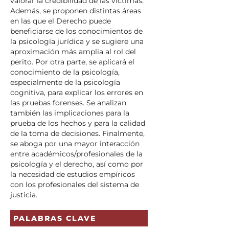
valorar la credibilidad de las víctimas.
Además, se proponen distintas áreas
en las que el Derecho puede
beneficiarse de los conocimientos de
la psicología jurídica y se sugiere una
aproximación más amplia al rol del
perito. Por otra parte, se aplicará el
conocimiento de la psicología,
especialmente de la psicología
cognitiva, para explicar los errores en
las pruebas forenses. Se analizan
también las implicaciones para la
prueba de los hechos y para la calidad
de la toma de decisiones. Finalmente,
se aboga por una mayor interacción
entre académicos/profesionales de la
psicología y el derecho, así como por
la necesidad de estudios empíricos
con los profesionales del sistema de
justicia.
PALABRAS CLAVE