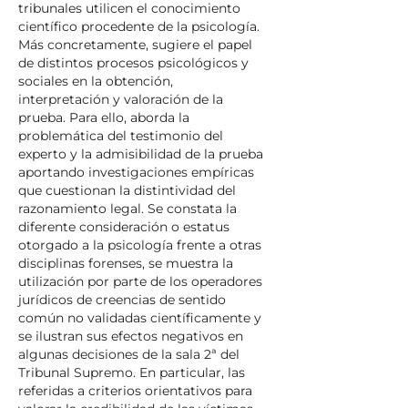
tribunales utilicen el conocimiento
científico procedente de la psicología.
Más concretamente, sugiere el papel
de distintos procesos psicológicos y
sociales en la obtención,
interpretación y valoración de la
prueba. Para ello, aborda la
problemática del testimonio del
experto y la admisibilidad de la prueba
aportando investigaciones empíricas
que cuestionan la distintividad del
razonamiento legal. Se constata la
diferente consideración o estatus
otorgado a la psicología frente a otras
disciplinas forenses, se muestra la
utilización por parte de los operadores
jurídicos de creencias de sentido
común no validadas científicamente y
se ilustran sus efectos negativos en
algunas decisiones de la sala 2ª del
Tribunal Supremo. En particular, las
referidas a criterios orientativos para