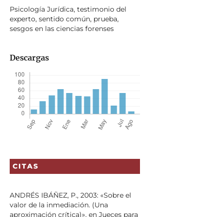
Psicología Jurídica, testimonio del
experto, sentido común, prueba,
sesgos en las ciencias forenses
Descargas
CITAS
ANDRÉS IBÁÑEZ, P., 2003: «Sobre el
valor de la inmediación. (Una
aproximación crítica)», en Jueces para