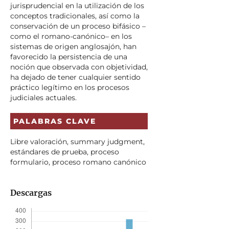
jurisprudencial en la utilización de los
conceptos tradicionales, así como la
conservación de un proceso bifásico –
como el romano-canónico– en los
sistemas de origen anglosajón, han
favorecido la persistencia de una
noción que observada con objetividad,
ha dejado de tener cualquier sentido
práctico legítimo en los procesos
judiciales actuales.
PALABRAS CLAVE
Libre valoración, summary judgment,
estándares de prueba, proceso
formulario, proceso romano canónico
Descargas