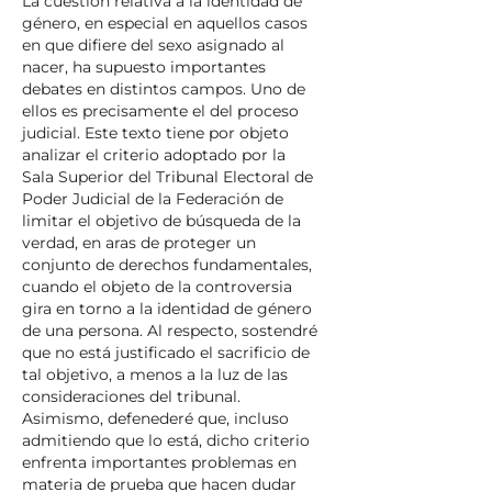
La cuestión relativa a la identidad de
género, en especial en aquellos casos
en que difiere del sexo asignado al
nacer, ha supuesto importantes
debates en distintos campos. Uno de
ellos es precisamente el del proceso
judicial. Este texto tiene por objeto
analizar el criterio adoptado por la
Sala Superior del Tribunal Electoral de
Poder Judicial de la Federación de
limitar el objetivo de búsqueda de la
verdad, en aras de proteger un
conjunto de derechos fundamentales,
cuando el objeto de la controversia
gira en torno a la identidad de género
de una persona. Al respecto, sostendré
que no está justificado el sacrificio de
tal objetivo, a menos a la luz de las
consideraciones del tribunal.
Asimismo, defenederé que, incluso
admitiendo que lo está, dicho criterio
enfrenta importantes problemas en
materia de prueba que hacen dudar