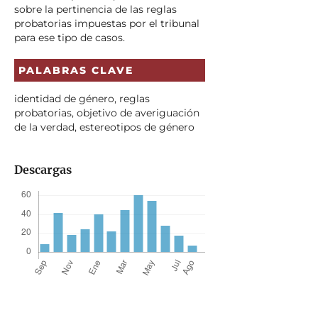
sobre la pertinencia de las reglas
probatorias impuestas por el tribunal
para ese tipo de casos.
PALABRAS CLAVE
identidad de género, reglas
probatorias, objetivo de averiguación
de la verdad, estereotipos de género
Descargas